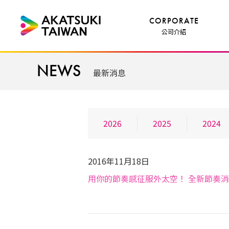
CORPORATE
公司介紹
NEWS
最新消息
2026
2025
2024
2016年11月18日
用你的節奏感征服外太空！ 全新節奏
未分類