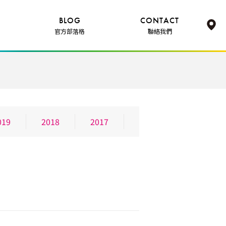
BLOG
CONTACT
官方部落格
聯絡我們
019
2018
2017
2016
2015