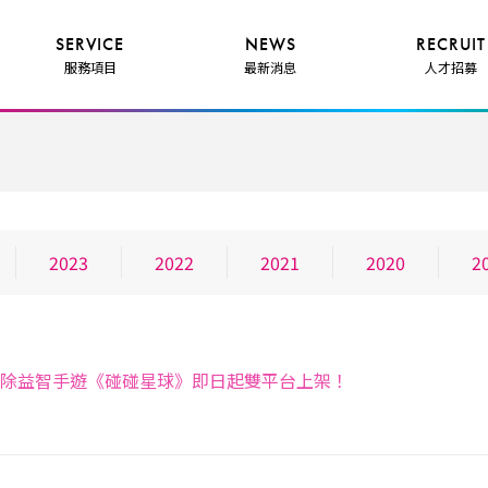
SERVICE
NEWS
RECRUIT
服務項目
最新消息
人才招募
2023
2022
2021
2020
2
消除益智手遊《碰碰星球》即日起雙平台上架！