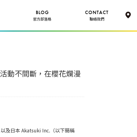
BLOG
CONTACT
官方部落格
聯絡我們
遊戲活動不間斷，在櫻花爛漫
日本 Akatsuki Inc.（以下簡稱