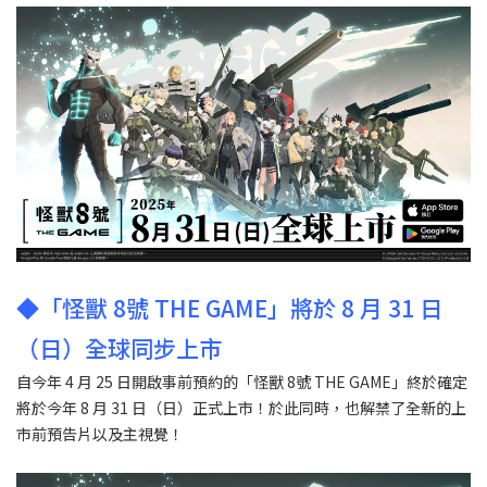
◆「怪獸 8號 THE GAME」將於 8 月 31 日
（日）全球同步上市
自今年 4 月 25 日開啟事前預約的「怪獸 8號 THE GAME」終於確定
將於今年 8 月 31 日（日）正式上市！於此同時，也解禁了全新的上
市前預告片以及主視覺！