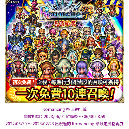
Romancing 祭 三週年篇
開放期間：2023/06/01 維護後 ～ 06/30 08:59
2022/06/30 ～ 2023/02/23 出現過的 Romancing 祭限定風格再度