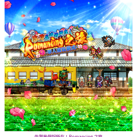
佐賀是個好所在！Romancing 之旅