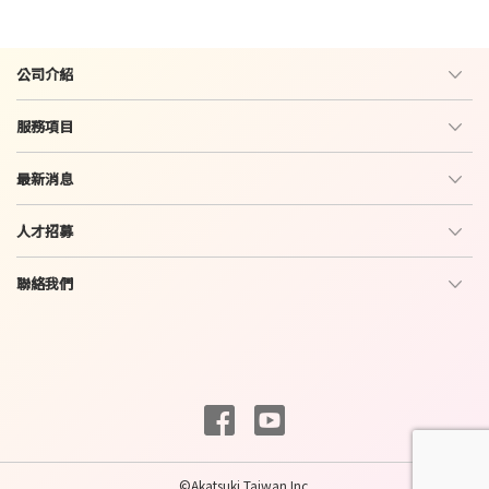
公司介紹
服務項目
最新消息
人才招募
聯絡我們
©Akatsuki Taiwan Inc.