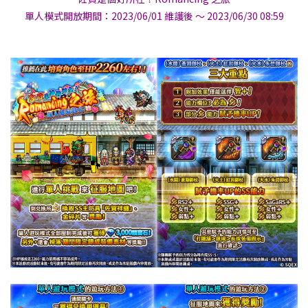
單人模式開放期間：2023/06/01 維護後 ～ 2023/06/30 08:59