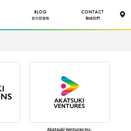
BLOG
CONTACT
官方部落格
聯絡我們
Akatsuki Ventures Inc.